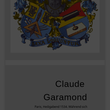
Claude
Garamond
Paris, Heiligabend 1534. Während sich