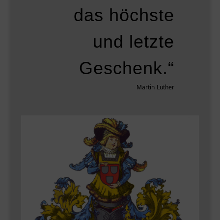
das höchste
und letzte
Geschenk.“
Martin Luther