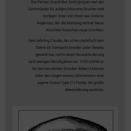
Die Pariser Grand-Rue Saint-Jacques war der
Tummelplatz für aufgeschlossene Drucker und
Verleger. Einer von ihnen war Antoine
Augereau, der die Meinung vertrat: Neue
Ansichten brauchen neue Schriften.
Sein Lehrling Claude, der schon mehrfach sein
Talent als Stempelschneider unter Beweis
gestellt hat, nahm diese Herausforderung
nach wenigen Berufsjahren an. 1530 schnitt er
für den berühmten Drucker Robert Estienne
unter den Augen seines Lehrmeisters eine
eigene Cicero-Type (12 Punkt), die große
Bewunderung auslöste.