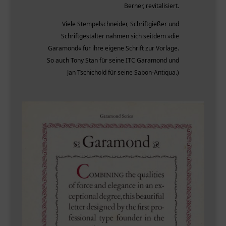
Berner, revitalisiert.
Viele Stempelschneider, Schriftgießer und
Schriftgestalter nahmen sich seitdem »die
Garamond« für ihre eigene Schrift zur Vorlage.
So auch Tony Stan für seine ITC Garamond und
Jan Tschichold für seine Sabon-Antiqua.)