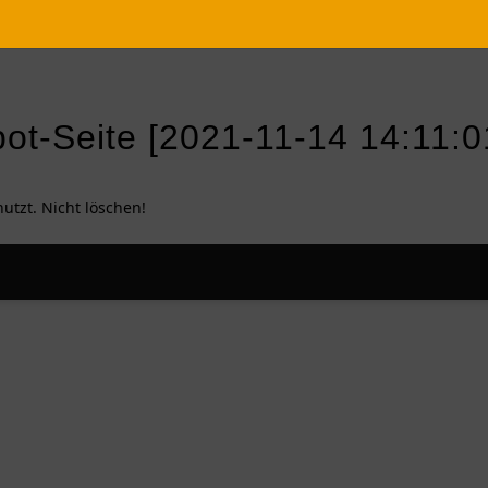
ot-Seite [2021-11-14 14:11:0
nutzt. Nicht löschen!