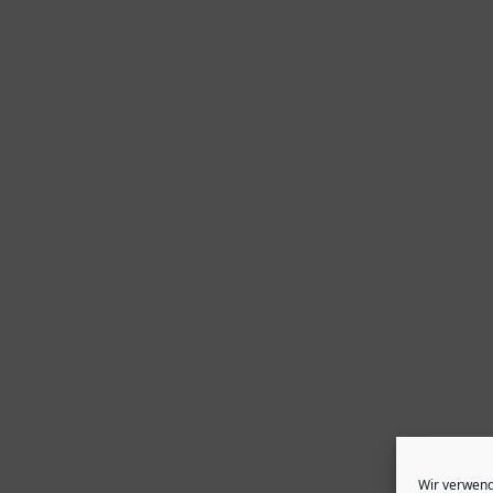
Wir verwend