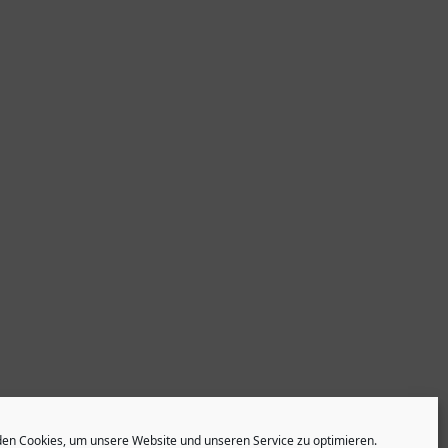
en Cookies, um unsere Website und unseren Service zu optimieren.