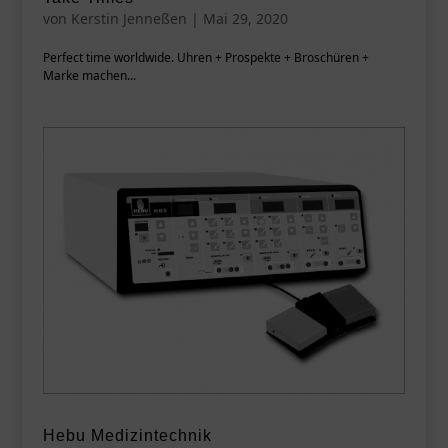
von
Kerstin Jenneßen
|
Mai 29, 2020
Perfect time worldwide. Uhren + Prospekte + Broschüren +
Marke machen...
Hebu Medizintechnik