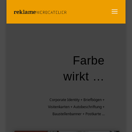
Farbe
wirkt …
Corporate Identity + Briefbögen +
Visitenkarten + Autobeschriftung +
Baustellenbanner + Postkarte …