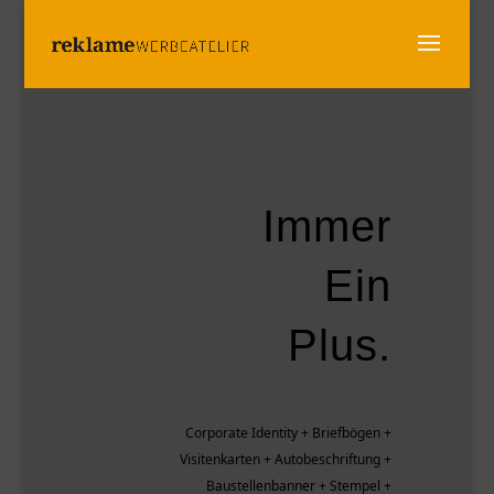
Immer
Ein
Plus.
Corporate Identity + Briefbögen +
Visitenkarten + Autobeschriftung +
Baustellenbanner + Stempel +